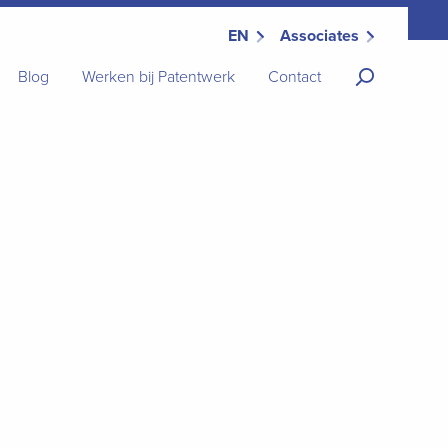
EN
Associates
Blog
Werken bij Patentwerk
Contact