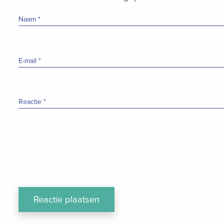
Naam
*
E-mail
*
Reactie
*