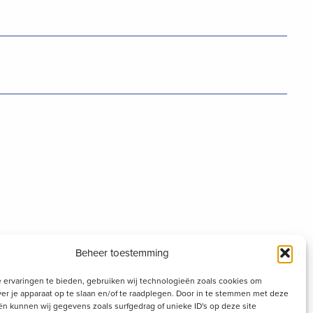
Beheer toestemming
 ervaringen te bieden, gebruiken wij technologieën zoals cookies om
ver je apparaat op te slaan en/of te raadplegen. Door in te stemmen met deze
n kunnen wij gegevens zoals surfgedrag of unieke ID's op deze site