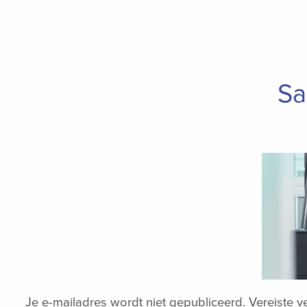
Sa
Je e-mailadres wordt niet gepubliceerd.
Vereiste 