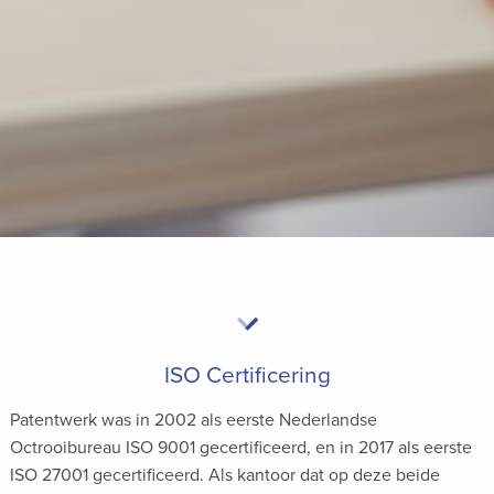
ISO Certificering
Patentwerk was in 2002 als eerste Nederlandse
Octrooibureau ISO 9001 gecertificeerd, en in 2017 als eerste
ISO 27001 gecertificeerd. Als kantoor dat op deze beide