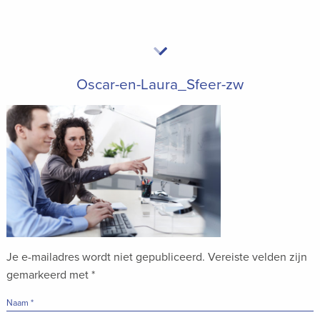
Oscar-en-Laura_Sfeer-zw
Je e-mailadres wordt niet gepubliceerd.
Vereiste velden zijn
gemarkeerd met
*
Naam
*