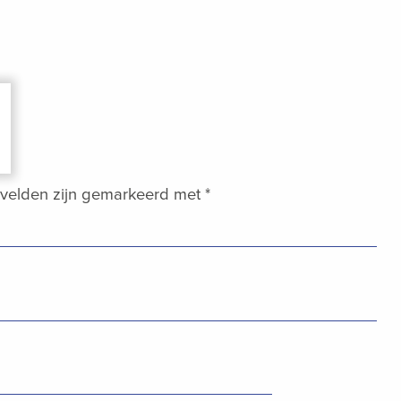
 velden zijn gemarkeerd met
*