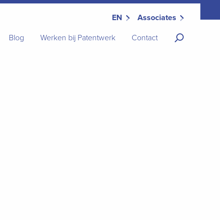
EN
Associates
Blog
Werken bij Patentwerk
Contact