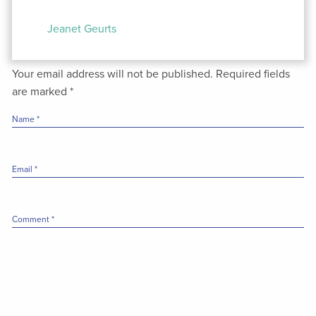
Post
navigation
Jeanet Geurts
Your email address will not be published.
Required fields
are marked
*
Name
*
Email
*
Comment
*