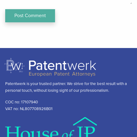
Patentwerk is your trusted partner. We strive for the best result with a
personal touch, without losing sight of our professionalism.
COC no: 17107940
VAT no: NL807708926B01