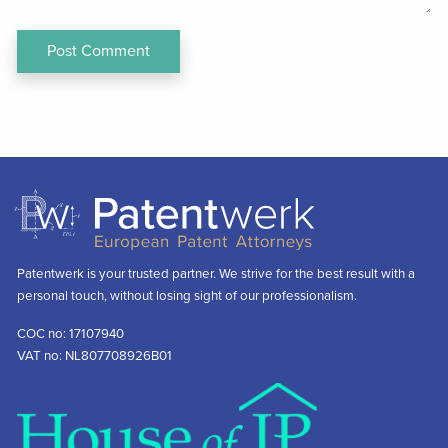
Patentwerk is your trusted partner. We strive for the best result with a
personal touch, without losing sight of our professionalism.
COC no: 17107940
VAT no: NL807708926B01