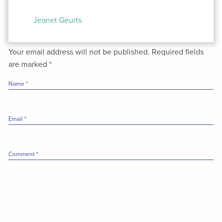
Post
navigation
Jeanet Geurts
Your email address will not be published.
Required fields
are marked
*
Name
*
Email
*
Comment
*