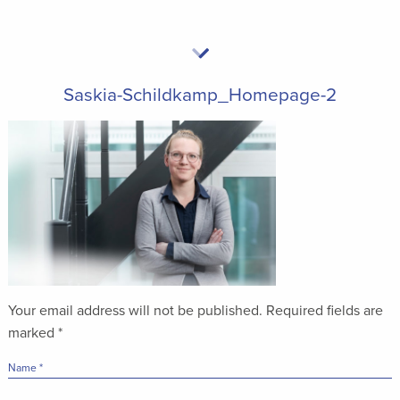
Saskia-Schildkamp_Homepage-2
Your email address will not be published.
Required fields are
marked
*
Name
*