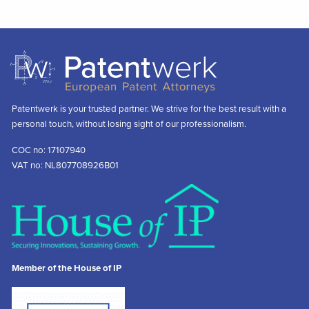
Patentwerk is your trusted partner. We strive for the best result with a
personal touch, without losing sight of our professionalism.
COC no: 17107940
VAT no: NL807708926B01
Member of the House of IP