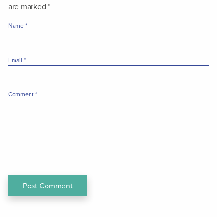
are marked
*
Name
*
Email
*
Comment
*