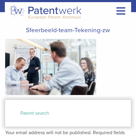
Sfeerbeeld-team-Tekening-zw
Post
navigation
Patent search
Your email address will not be published.
Required fields