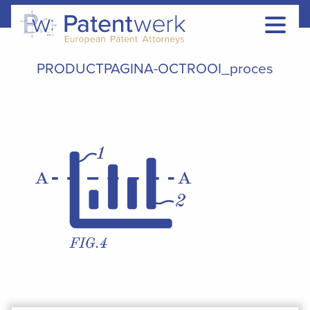
PRODUCTPAGINA-OCTROOI_proces