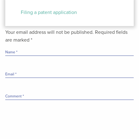
Post
navigation
Filing a patent application
Your email address will not be published.
Required fields
are marked
*
Name
*
Email
*
Comment
*