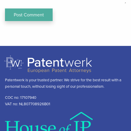
Patentwerk is your trusted partner. We strive for the best result with a
personal touch, without losing sight of our professionalism.
COC no: 17107940
VAT no: NL807708926B01