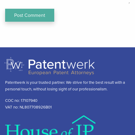
Patentwerk is your trusted partner. We strive for the best result with a
personal touch, without losing sight of our professionalism.
COC no: 17107940
VAT no: NL807708926B01