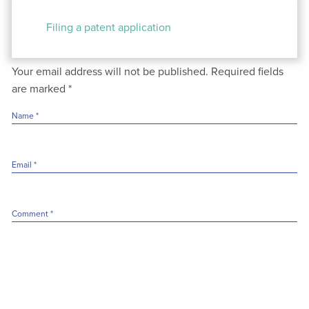
Post
navigation
Filing a patent application
Your email address will not be published.
Required fields
are marked
*
Name
*
Email
*
Comment
*