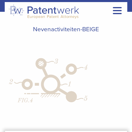
Nevenactiviteiten-BEIGE