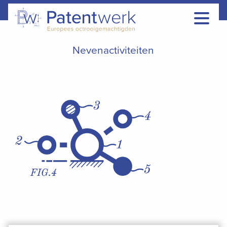
Nevenactiviteiten